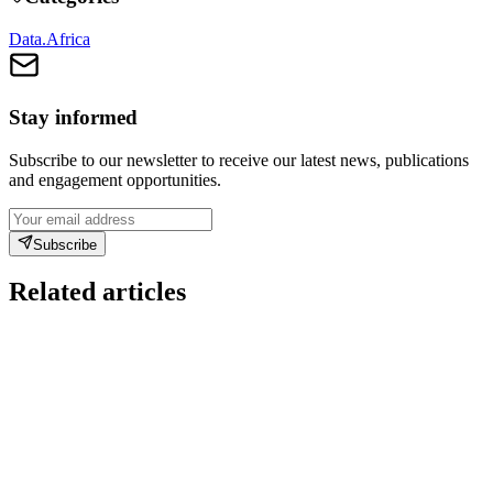
Data.Africa
Stay informed
Subscribe to our newsletter to receive our latest news, publications
and engagement opportunities.
Subscribe
Related articles