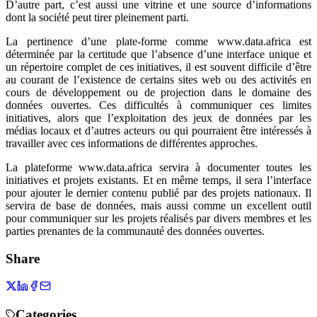
D’autre part, c’est aussi une vitrine et une source d’informations
dont la société peut tirer pleinement parti.
La pertinence d’une plate-forme comme www.data.africa est
déterminée par la certitude que l’absence d’une interface unique et
un répertoire complet de ces initiatives, il est souvent difficile d’être
au courant de l’existence de certains sites web ou des activités en
cours de développement ou de projection dans le domaine des
données ouvertes. Ces difficultés à communiquer ces limites
initiatives, alors que l’exploitation des jeux de données par les
médias locaux et d’autres acteurs ou qui pourraient être intéressés à
travailler avec ces informations de différentes approches.
La plateforme www.data.africa servira à documenter toutes les
initiatives et projets existants. Et en même temps, il sera l’interface
pour ajouter le dernier contenu publié par des projets nationaux. Il
servira de base de données, mais aussi comme un excellent outil
pour communiquer sur les projets réalisés par divers membres et les
parties prenantes de la communauté des données ouvertes.
Share
Categories