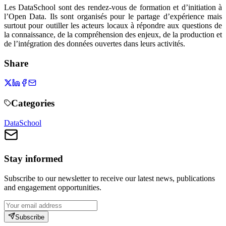
Les DataSchool sont des rendez-vous de formation et d’initiation à
l’Open Data. Ils sont organisés pour le partage d’expérience mais
surtout pour outiller les acteurs locaux à répondre aux questions de
la connaissance, de la compréhension des enjeux, de la production et
de l’intégration des données ouvertes dans leurs activités.
Share
Categories
DataSchool
Stay informed
Subscribe to our newsletter to receive our latest news, publications
and engagement opportunities.
Subscribe