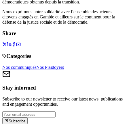
démocratiques obtenus depuis la transition.
Nous exprimons notre solidarité avec l’ensemble des acteurs
citoyens engagés en Gambie et ailleurs sur le continent pour la
défense de la justice sociale et de la démocratie.
Share
Categories
Nos communiqués
Nos Plaidoyers
Stay informed
Subscribe to our newsletter to receive our latest news, publications
and engagement opportunities.
Subscribe