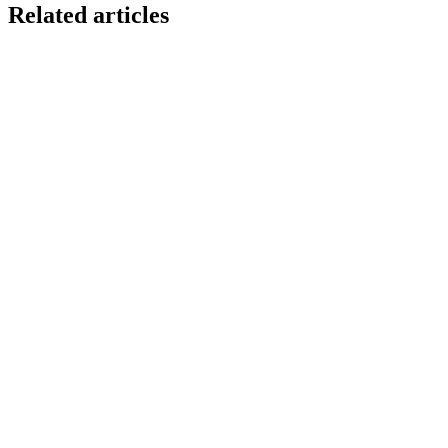
Related articles