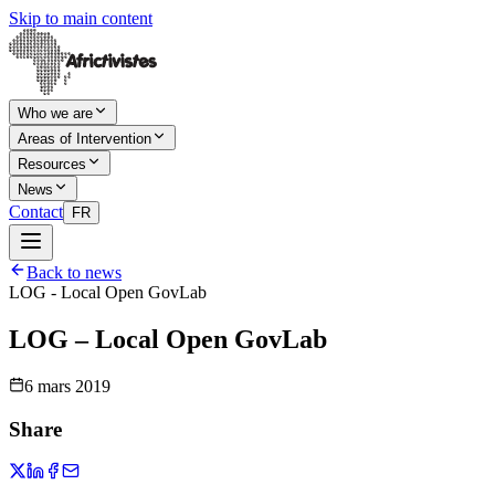
Skip to main content
Who we are
Areas of Intervention
Resources
News
Contact
FR
Back to news
LOG - Local Open GovLab
LOG – Local Open GovLab
6 mars 2019
Share