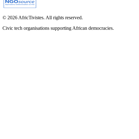
© 2026 AfricTivistes. All rights reserved.
Civic tech organisations supporting African democracies.