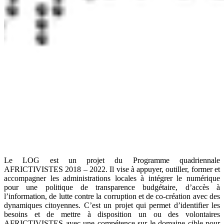
Le LOG est un projet du Programme quadriennale
AFRICTIVISTES 2018 – 2022. Il vise à appuyer, outiller, former et
accompagner les administrations locales à intégrer le numérique
pour une politique de transparence budgétaire, d’accès à
l’information, de lutte contre la corruption et de co-création avec des
dynamiques citoyennes. C’est un projet qui permet d’identifier les
besoins et de mettre à disposition un ou des volontaires
AFRICTIVISTES avec une compétence sur le domaine cible pour