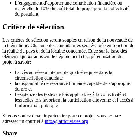
L’engagement d’apporter une contribution financière ou
matérielle de 10% du coût total du projet pour la collectivité
du postulant
Critère de sélection
Les critères de sélection seront souples en raison de la nouveauté de
la thématique. Chacune des candidatures sera évaluée en fonction de
la réalité du pays et de la localité concernée. Et ce sur la base des
éléments qui garantissent le déploiement et sa pérennisation du
projet à savoir:
l’accès au réseau internet de qualité requise dans la
circonscription candidate
la disponibilité de ressource humaine capable de s’approprier
du projet
l’existence des textes de lois applicables à la collectivité et
lesquelles lois favorisent la participation citoyenne et l’accès à
l’information publique
Si vous voulez devenir partenaire pour ce projet, vous pouvez
adresser un courriel à
infos@africtivistes.org
Share