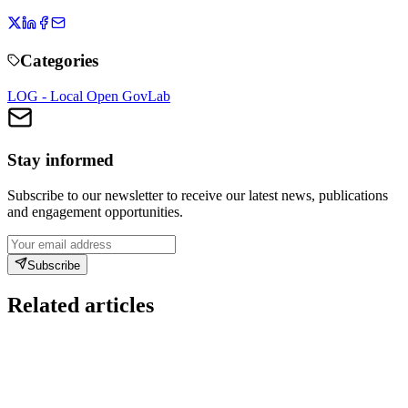
Categories
LOG - Local Open GovLab
Stay informed
Subscribe to our newsletter to receive our latest news, publications
and engagement opportunities.
Subscribe
Related articles