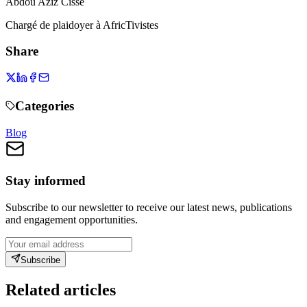
Abdou Aziz Cissé
Chargé de plaidoyer à AfricTivistes
Share
Categories
Blog
Stay informed
Subscribe to our newsletter to receive our latest news, publications
and engagement opportunities.
Subscribe
Related articles