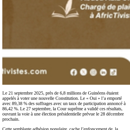
Le 21 septembre 2025, près de 6,8 millions de Guinéens étaient
appelés à voter une nouvelle Constitution. Le « Oui » l’a emporté
avec 89,38 % des suffrages avec un taux de participation annoncé à
86,42 %. Le 27 septembre, la Cour suprême a validé ces résultats,
ouvrant la voie à une élection présidentielle prévue le 28 décembre
prochain.
Cette semblante adhésion populaire, cache l’enfoncement de la