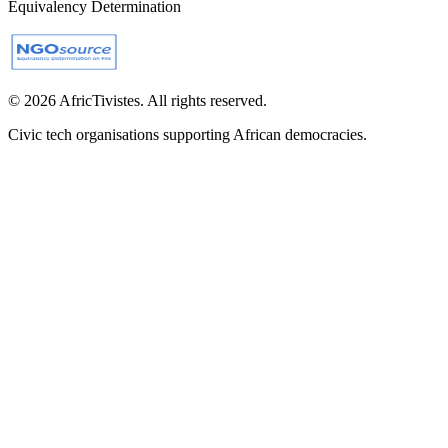
Equivalency Determination
© 2026 AfricTivistes. All rights reserved.
Civic tech organisations supporting African democracies.