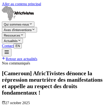
Aller au contenu principal
Qui sommes-nous
Axes d'interventions
Ressources
Actualités
Contact
EN
Retour aux actualités
Nos communiqués
[Cameroun] AfricTivistes dénonce la
répression meurtrière des manifestations
et appelle au respect des droits
fondamentaux !
27 octobre 2025