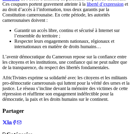
Ces coupures portent gravement atteinte à la
liberté d’expression
et
au droit d’accès à l’information, tous deux garantis par la
Constitution camerounaise. En cette période, les autorités
camerounaises doivent :
Garantir un accès libre, continu et sécurisé à Internet sur
l’ensemble du territoire ;
Respecter leurs engagements nationaux, régionaux et
internationaux en matière de droits humains…
L’avenir démocratique du Cameroun repose sur la confiance entre
les citoyens et les institutions, une confiance qui ne peut naître que
de la transparence, du respect des libertés fondamentales.
AfricTivistes exprime sa solidarité avec les citoyens et les militants
pro-démocratie camerounais qui luttent pour la vérité des urnes et la
justice. Le réseau s’incline devant la mémoire des victimes de cette
répression et réaffirme son engagement indéfectible pour la
démocratie, la paix et les droits humains sur le continent.
Partager