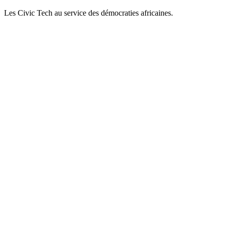
Les Civic Tech au service des démocraties africaines.