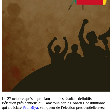
Le 27 octobre après la proclamation des résultats définitifs de
l’élection présidentielle du Cameroun par le Conseil Constitutionnel
qui a déclaré
Paul Biya
, vainqueur de l’élection présidentielle avec