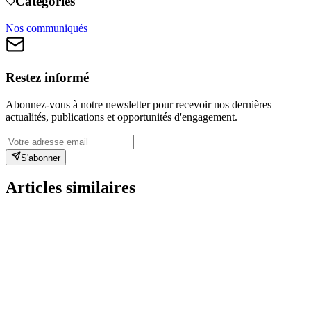
Catégories
Nos communiqués
Restez informé
Abonnez-vous à notre newsletter pour recevoir nos dernières
actualités, publications et opportunités d'engagement.
S'abonner
Articles similaires