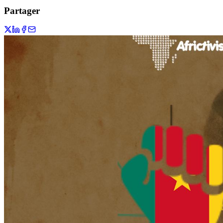
Partager