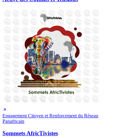
Engagement Citoyen et Renforcement du Réseau
Panafricain
Sommets AfricTivistes