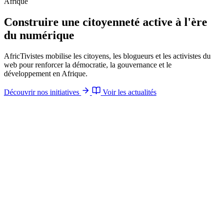
Afrique
Construire une
citoyenneté active
à l'ère
du numérique
AfricTivistes mobilise les citoyens, les blogueurs et les activistes du
web pour renforcer la démocratie, la gouvernance et le
développement en Afrique.
Découvrir nos initiatives
Voir les actualités