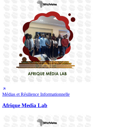
Médias et Résilience Informationnelle
Afrique Media Lab