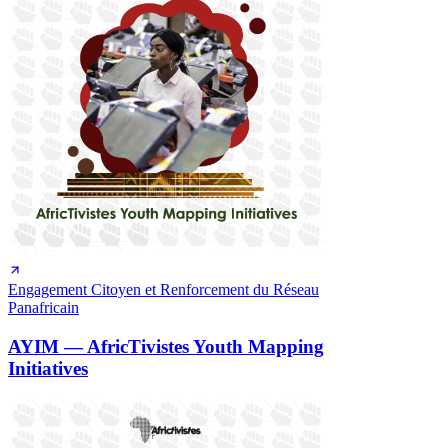
Engagement Citoyen et Renforcement du Réseau
Panafricain
AYIM — AfricTivistes Youth Mapping
Initiatives