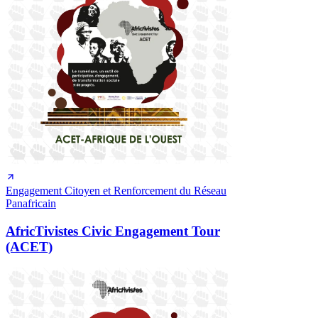
Engagement Citoyen et Renforcement du Réseau
Panafricain
AfricTivistes Civic Engagement Tour
(ACET)