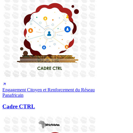
Engagement Citoyen et Renforcement du Réseau
Panafricain
Cadre CTRL