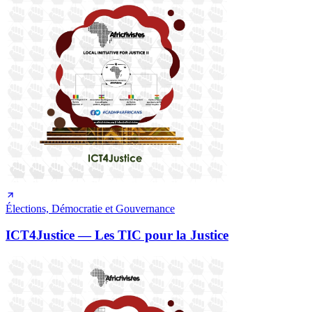
Élections, Démocratie et Gouvernance
ICT4Justice — Les TIC pour la Justice