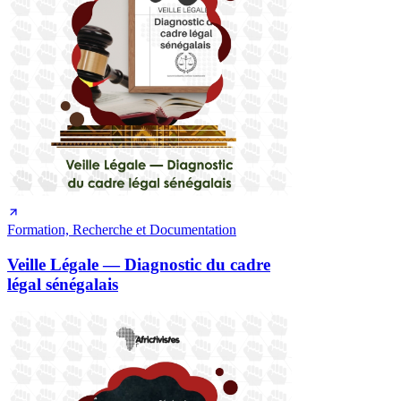
Formation, Recherche et Documentation
Veille Légale — Diagnostic du cadre
légal sénégalais