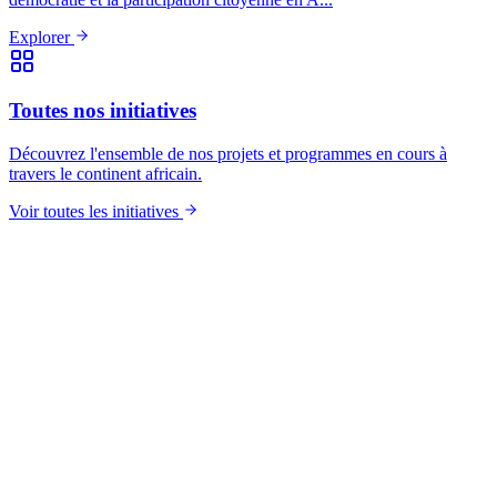
Explorer
Toutes nos initiatives
Découvrez l'ensemble de nos projets et programmes en cours à
travers le continent africain.
Voir toutes les initiatives