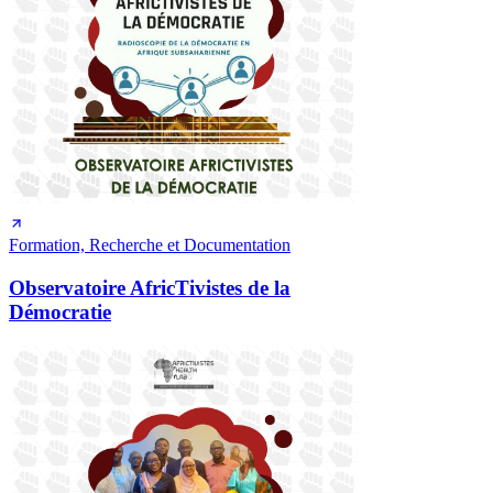
Formation, Recherche et Documentation
Observatoire AfricTivistes de la
Démocratie