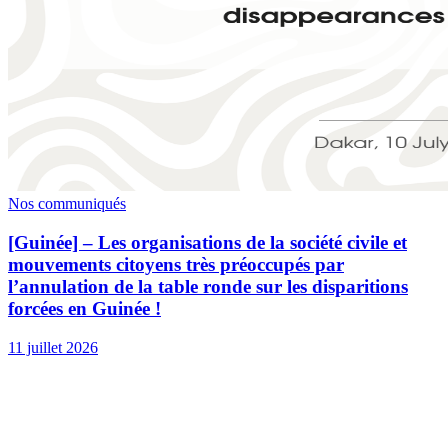
Nos communiqués
[Guinée] – Les organisations de la société civile et
mouvements citoyens très préoccupés par
l’annulation de la table ronde sur les disparitions
forcées en Guinée !
11 juillet 2026