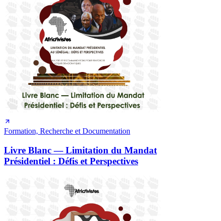
Formation, Recherche et Documentation
Livre Blanc — Limitation du Mandat
Présidentiel : Défis et Perspectives