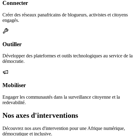
Connecter
Créer des réseaux panafricains de blogueurs, activistes et citoyens
engagés.
Outiller
Développer des plateformes et outils technologiques au service de la
démocratie.
Mobiliser
Engager les communautés dans la surveillance citoyenne et la
redevabilité.
Nos axes d'interventions
Découvrez nos axes d'intervention pour une Afrique numérique,
démocratique et inclusive.