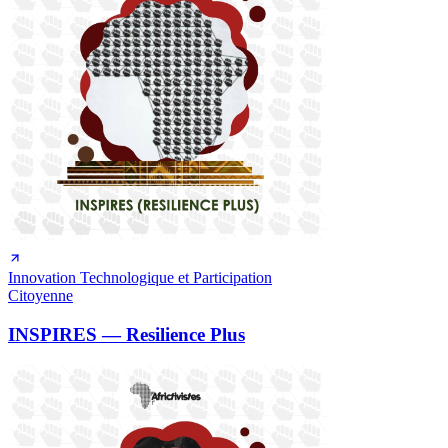
Innovation Technologique et Participation
Citoyenne
INSPIRES — Resilience Plus