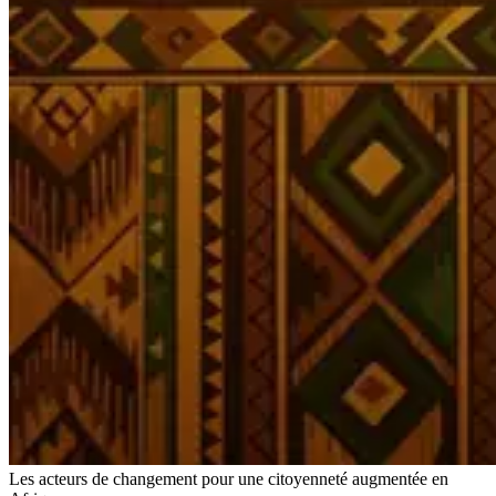
Les acteurs de changement pour une citoyenneté augmentée en