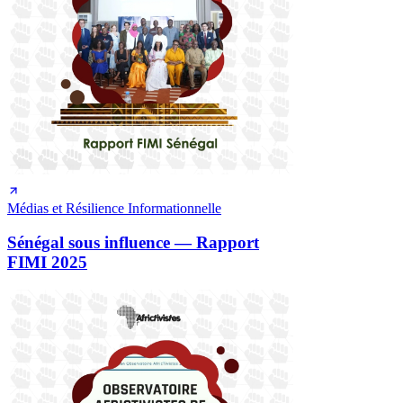
Médias et Résilience Informationnelle
Sénégal sous influence — Rapport
FIMI 2025