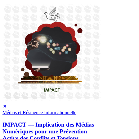
Médias et Résilience Informationnelle
IMPACT — Implication des Médias
Numériques pour une Prévention
Active des Conflits et Tensions