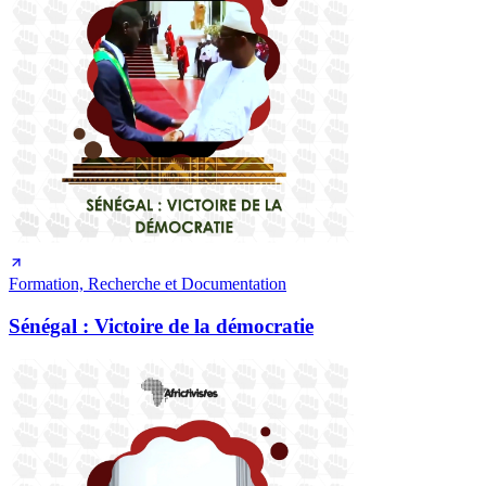
Formation, Recherche et Documentation
Sénégal : Victoire de la démocratie