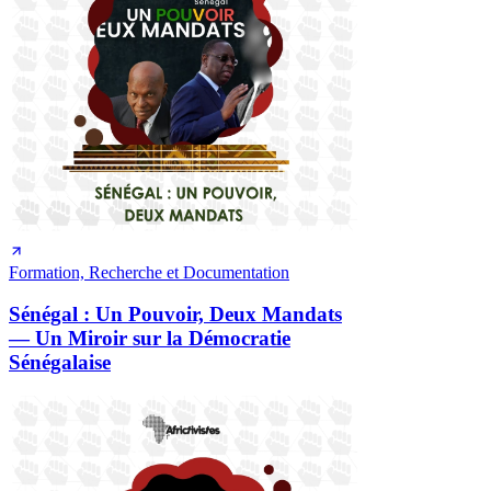
Formation, Recherche et Documentation
Sénégal : Un Pouvoir, Deux Mandats
— Un Miroir sur la Démocratie
Sénégalaise