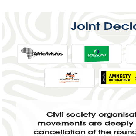
22 juillet 2026