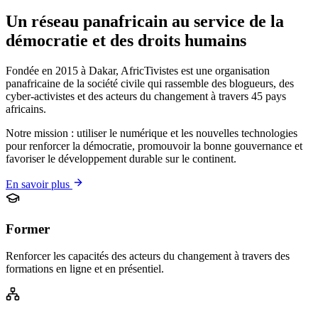
Un réseau panafricain au service de
la
démocratie et des droits humains
Fondée en 2015 à Dakar, AfricTivistes est une organisation
panafricaine de la société civile qui rassemble des blogueurs, des
cyber-activistes et des acteurs du changement à travers 45 pays
africains.
Notre mission : utiliser le numérique et les nouvelles technologies
pour renforcer la démocratie, promouvoir la bonne gouvernance et
favoriser le développement durable sur le continent.
En savoir plus
Former
Renforcer les capacités des acteurs du changement à travers des
formations en ligne et en présentiel.