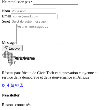
Ne remplissez pas :
Nom
Email
Sujet
Message
Envoyer
Réseau panafricain de Civic Tech et d'innovation citoyenne au
service de la démocratie et de la gouvernance en Afrique.
Newsletter
Restons connectés