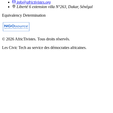
info@africtivistes.org
Liberté 6 extension villa N°263, Dakar, Sénégal
Equivalency Determination
© 2026 AfricTivistes. Tous droits réservés.
Les Civic Tech au service des démocraties africaines.