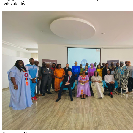
redevabilité.