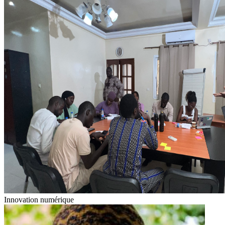
Innovation numérique