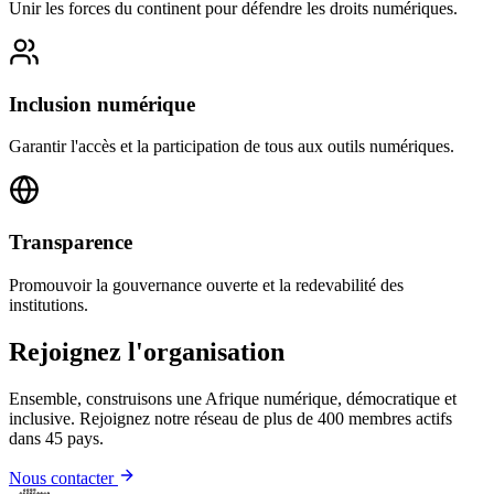
Unir les forces du continent pour défendre les droits numériques.
Inclusion numérique
Garantir l'accès et la participation de tous aux outils numériques.
Transparence
Promouvoir la gouvernance ouverte et la redevabilité des
institutions.
Rejoignez l'organisation
Ensemble, construisons une Afrique numérique, démocratique et
inclusive. Rejoignez notre réseau de plus de 400 membres actifs
dans 45 pays.
Nous contacter