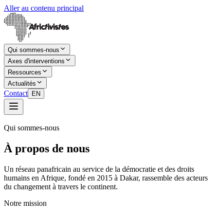
Aller au contenu principal
Qui sommes-nous
Axes d'interventions
Ressources
Actualités
Contact
EN
Qui sommes-nous
À propos de nous
Un réseau panafricain au service de la démocratie et des droits
humains en Afrique, fondé en 2015 à Dakar, rassemble des acteurs
du changement à travers le continent.
Notre mission