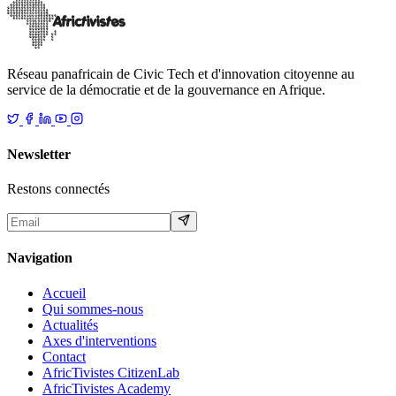
Réseau panafricain de Civic Tech et d'innovation citoyenne au
service de la démocratie et de la gouvernance en Afrique.
Newsletter
Restons connectés
Navigation
Accueil
Qui sommes-nous
Actualités
Axes d'interventions
Contact
AfricTivistes CitizenLab
AfricTivistes Academy