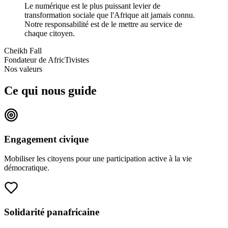
Le numérique est le plus puissant levier de
transformation sociale que l'Afrique ait jamais connu.
Notre responsabilité est de le mettre au service de
chaque citoyen.
Cheikh Fall
Fondateur de AfricTivistes
Nos valeurs
Ce qui nous guide
Engagement civique
Mobiliser les citoyens pour une participation active à la vie
démocratique.
Solidarité panafricaine