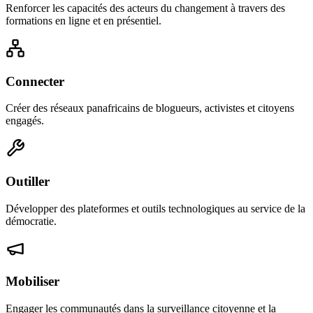
Renforcer les capacités des acteurs du changement à travers des
formations en ligne et en présentiel.
Connecter
Créer des réseaux panafricains de blogueurs, activistes et citoyens
engagés.
Outiller
Développer des plateformes et outils technologiques au service de la
démocratie.
Mobiliser
Engager les communautés dans la surveillance citoyenne et la