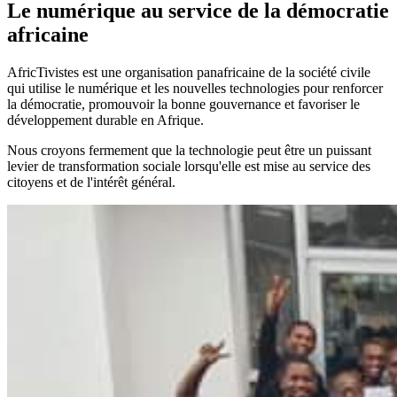
Le numérique au service de la
démocratie
africaine
AfricTivistes est une organisation panafricaine de la société civile
qui utilise le numérique et les nouvelles technologies pour renforcer
la démocratie, promouvoir la bonne gouvernance et favoriser le
développement durable en Afrique.
Nous croyons fermement que la technologie peut être un puissant
levier de transformation sociale lorsqu'elle est mise au service des
citoyens et de l'intérêt général.