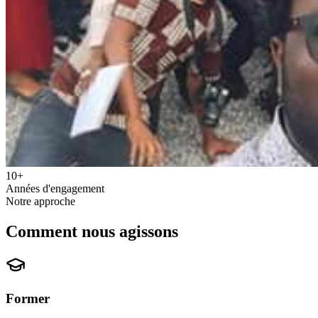
10+
Années d'engagement
Notre approche
Comment nous agissons
Former