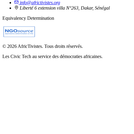
info@africtivistes.org
Liberté 6 extension villa N°263, Dakar, Sénégal
Equivalency Determination
© 2026 AfricTivistes. Tous droits réservés.
Les Civic Tech au service des démocraties africaines.