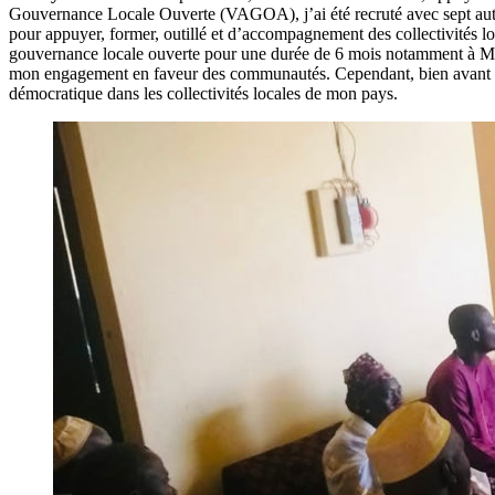
Gouvernance Locale Ouverte
(VAGOA), j’ai été recruté avec sept aut
pour appuyer, former, outillé et d’accompagnement des collectivités lo
gouvernance locale ouverte pour une durée de 6 mois notamment à Mata
mon engagement en faveur des communautés. Cependant, bien avant l
démocratique dans les collectivités locales de mon pays.