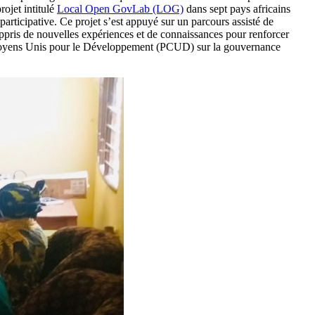
ojet intitulé
Local Open GovLab (LOG)
dans sept pays africains
articipative. Ce projet s’est appuyé sur un parcours assisté de
pris de nouvelles expériences et de connaissances pour renforcer
itoyens Unis pour le Développement (PCUD) sur la gouvernance