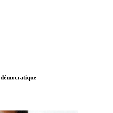
t démocratique