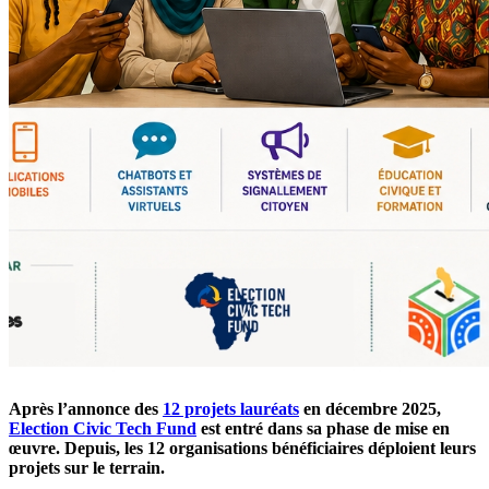
Après l’annonce des
12 projets lauréats
en décembre 2025,
Election Civic Tech Fund
est entré dans sa phase de mise en
œuvre. Depuis, les 12 organisations bénéficiaires déploient leurs
projets sur le terrain.