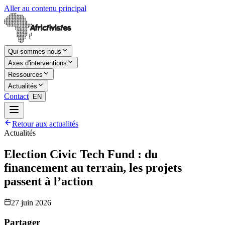
Aller au contenu principal
Qui sommes-nous
Axes d'interventions
Ressources
Actualités
Contact
EN
Retour aux actualités
Actualités
Election Civic Tech Fund : du
financement au terrain, les projets
passent à l’action
27 juin 2026
Partager