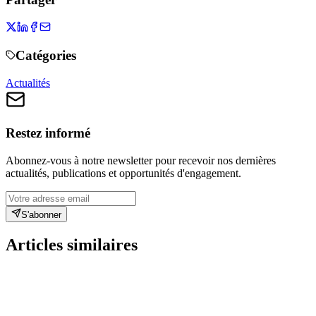
Catégories
Actualités
Restez informé
Abonnez-vous à notre newsletter pour recevoir nos dernières
actualités, publications et opportunités d'engagement.
S'abonner
Articles similaires