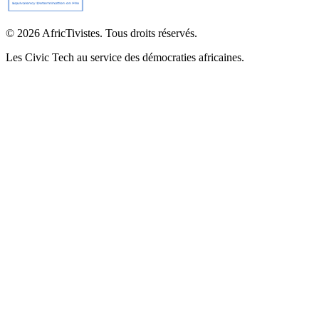
© 2026 AfricTivistes. Tous droits réservés.
Les Civic Tech au service des démocraties africaines.