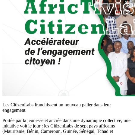
Les CitizenLabs franchissent un nouveau palier dans leur
engagement.
Portée par la jeunesse et ancrée dans une dynamique collective, une
initiative voit le jour : les CitizenLabs de sept pays africains
(Mauritanie, Bénin, Cameroun, Guinée, Sénégal, Tchad et