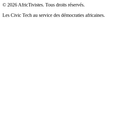
© 2026 AfricTivistes. Tous droits réservés.
Les Civic Tech au service des démocraties africaines.