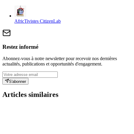
AfricTivistes CitizenLab
Restez informé
Abonnez-vous à notre newsletter pour recevoir nos dernières
actualités, publications et opportunités d'engagement.
S'abonner
Articles similaires