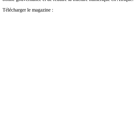
Télécharger le magazine :