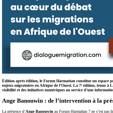
Édition après édition, le Forum Harmattan constitue un espace pr
enjeux migratoires en Afrique de l’Ouest. La 7ᵉ édition, tenue à L
visibilité et des initiatives numériques au service d’une information
Ange Banouwin : de l’intervention à la pré
La présence d’
Ange Banouwin
au Forum Harmattan 7 ne s’est pas lim