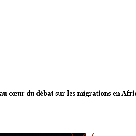
u cœur du débat sur les migrations en Afri