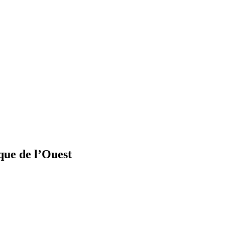
que de l’Ouest