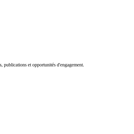
s, publications et opportunités d'engagement.