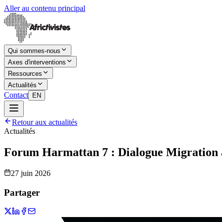
Aller au contenu principal
Qui sommes-nous
Axes d'interventions
Ressources
Actualités
Contact
EN
Retour aux actualités
Actualités
Forum Harmattan 7 : Dialogue Migration a
27 juin 2026
Partager