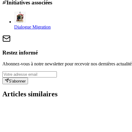
Initiatives associées
Dialogue Migration
Restez informé
Abonnez-vous à notre newsletter pour recevoir nos dernières actualité
S'abonner
Articles similaires