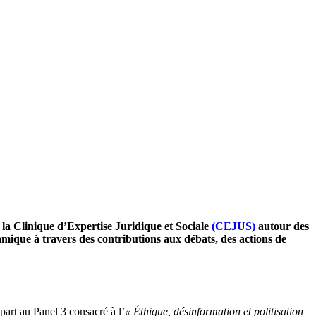
 la Clinique d’Expertise Juridique et Sociale
(CEJUS)
autour des
namique à travers des contributions aux débats, des actions de
part au Panel 3 consacré à l’
« Éthique, désinformation et politisation