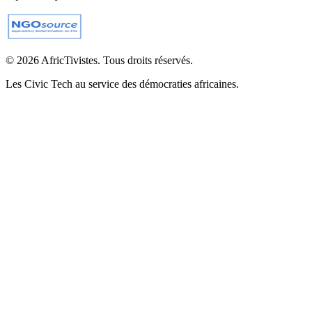
© 2026 AfricTivistes. Tous droits réservés.
Les Civic Tech au service des démocraties africaines.