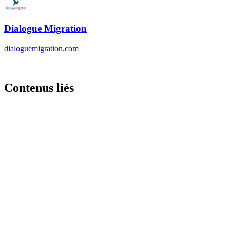
Contenus liés