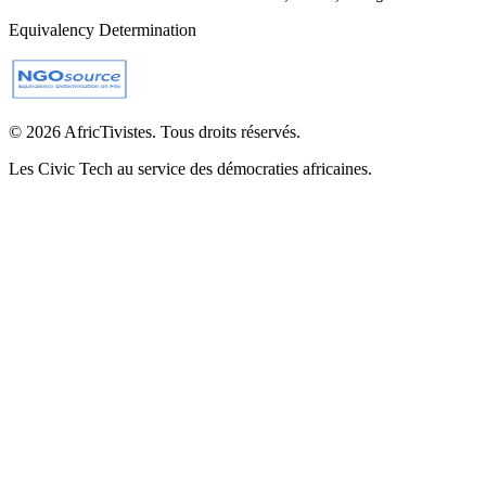
Equivalency Determination
© 2026 AfricTivistes. Tous droits réservés.
Les Civic Tech au service des démocraties africaines.