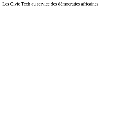
Les Civic Tech au service des démocraties africaines.