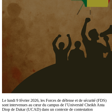
Le lundi 9 février 2026, les Forces de défense et de sécurité (FDS)
sont intervenues au cœur du campus de l’Université Cheikh Anta
Diop de Dakar (UCAD) dans un contexte de contestation