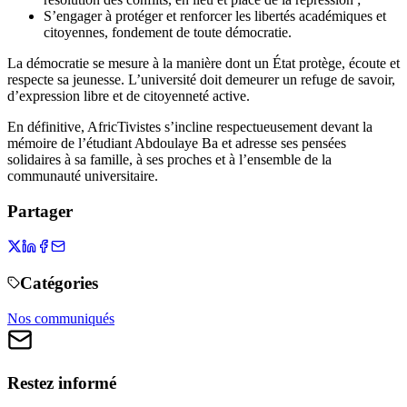
S’engager à protéger et renforcer les libertés académiques et
citoyennes, fondement de toute démocratie.
La démocratie se mesure à la manière dont un État protège, écoute et
respecte sa jeunesse. L’université doit demeurer un refuge de savoir,
d’expression libre et de citoyenneté active.
En définitive, AfricTivistes s’incline respectueusement devant la
mémoire de l’étudiant Abdoulaye Ba et adresse ses pensées
solidaires à sa famille, à ses proches et à l’ensemble de la
communauté universitaire.
Partager
Catégories
Nos communiqués
Restez informé