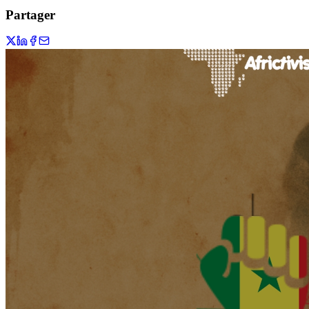
Partager