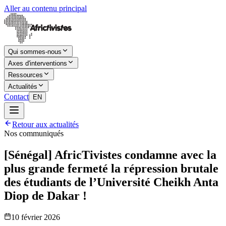
Aller au contenu principal
Qui sommes-nous
Axes d'interventions
Ressources
Actualités
Contact
EN
Retour aux actualités
Nos communiqués
[Sénégal] AfricTivistes condamne avec la
plus grande fermeté la répression brutale
des étudiants de l’Université Cheikh Anta
Diop de Dakar !
10 février 2026