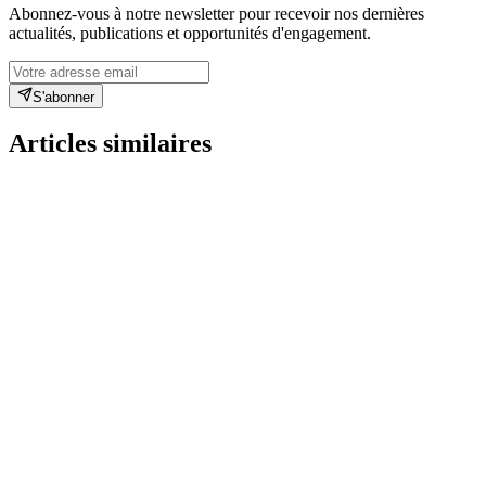
Abonnez-vous à notre newsletter pour recevoir nos dernières
actualités, publications et opportunités d'engagement.
S'abonner
Articles similaires