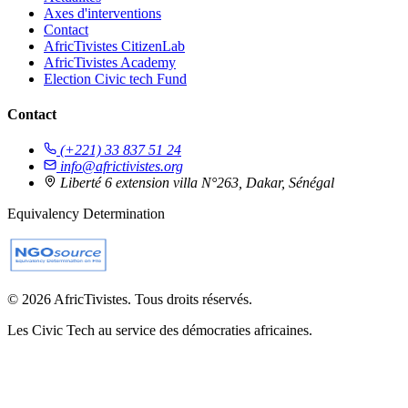
Axes d'interventions
Contact
AfricTivistes CitizenLab
AfricTivistes Academy
Election Civic tech Fund
Contact
(+221) 33 837 51 24
info@africtivistes.org
Liberté 6 extension villa N°263, Dakar, Sénégal
Equivalency Determination
© 2026 AfricTivistes. Tous droits réservés.
Les Civic Tech au service des démocraties africaines.