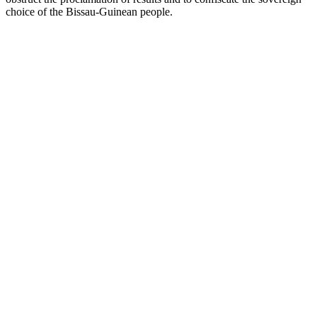
choice of the Bissau-Guinean people.