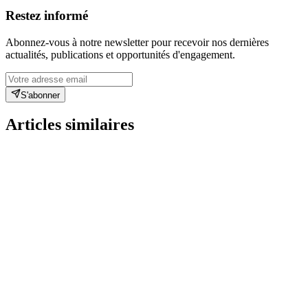
Restez informé
Abonnez-vous à notre newsletter pour recevoir nos dernières
actualités, publications et opportunités d'engagement.
S'abonner
Articles similaires