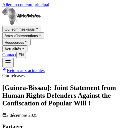
Aller au contenu principal
Qui sommes-nous
Axes d'interventions
Ressources
Actualités
Contact
EN
Retour aux actualités
Our releases
[Guinea-Bissau]: Joint Statement from
Human Rights Defenders Against the
Confiscation of Popular Will !
2 décembre 2025
Partager