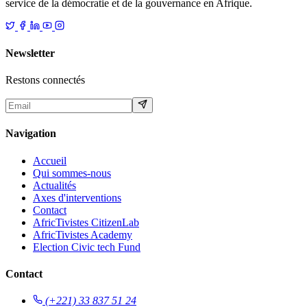
service de la démocratie et de la gouvernance en Afrique.
Newsletter
Restons connectés
Navigation
Accueil
Qui sommes-nous
Actualités
Axes d'interventions
Contact
AfricTivistes CitizenLab
AfricTivistes Academy
Election Civic tech Fund
Contact
(+221) 33 837 51 24