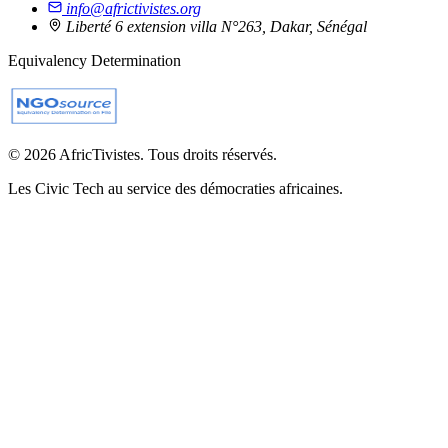
info@africtivistes.org
Liberté 6 extension villa N°263, Dakar, Sénégal
Equivalency Determination
© 2026 AfricTivistes. Tous droits réservés.
Les Civic Tech au service des démocraties africaines.