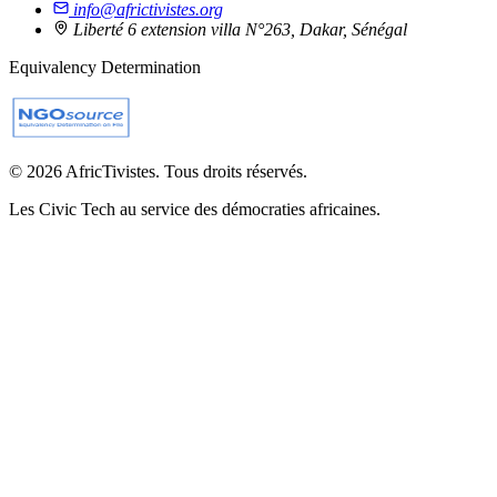
info@africtivistes.org
Liberté 6 extension villa N°263, Dakar, Sénégal
Equivalency Determination
© 2026 AfricTivistes. Tous droits réservés.
Les Civic Tech au service des démocraties africaines.