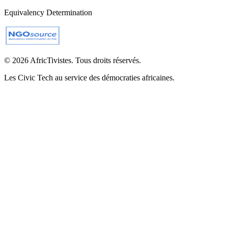
Equivalency Determination
© 2026 AfricTivistes. Tous droits réservés.
Les Civic Tech au service des démocraties africaines.