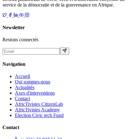
service de la démocratie et de la gouvernance en Afrique.
Newsletter
Restons connectés
Navigation
Accueil
Qui sommes-nous
Actualités
Axes d'interventions
Contact
AfricTivistes CitizenLab
AfricTivistes Academy
Election Civic tech Fund
Contact