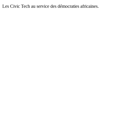
Les Civic Tech au service des démocraties africaines.