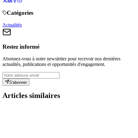
Catégories
Actualités
Restez informé
Abonnez-vous à notre newsletter pour recevoir nos dernières
actualités, publications et opportunités d'engagement.
S'abonner
Articles similaires