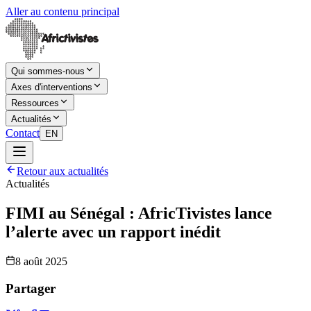
Aller au contenu principal
Qui sommes-nous
Axes d'interventions
Ressources
Actualités
Contact
EN
Retour aux actualités
Actualités
FIMI au Sénégal : AfricTivistes lance
l’alerte avec un rapport inédit
8 août 2025
Partager