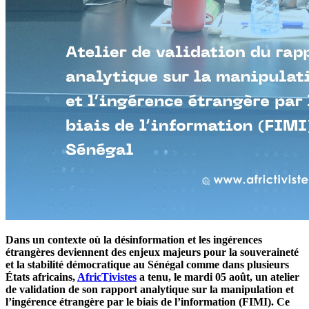
Dans un contexte où la désinformation et les ingérences
étrangères deviennent des enjeux majeurs pour la souveraineté
et la stabilité démocratique au Sénégal comme dans plusieurs
États africains,
AfricTivistes
a tenu, le mardi 05 août, un atelier
de validation de son rapport analytique sur la manipulation et
l’ingérence étrangère par le biais de l’information (FIMI). Ce