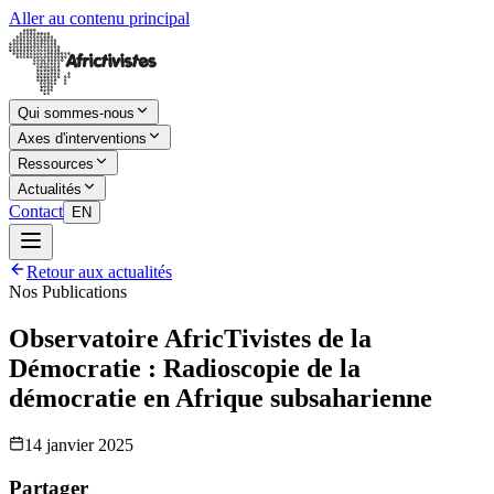
Aller au contenu principal
Qui sommes-nous
Axes d'interventions
Ressources
Actualités
Contact
EN
Retour aux actualités
Nos Publications
Observatoire AfricTivistes de la
Démocratie : Radioscopie de la
démocratie en Afrique subsaharienne
14 janvier 2025
Partager