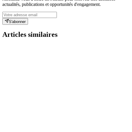
actualités, publications et opportunités d'engagement.
S'abonner
Articles similaires