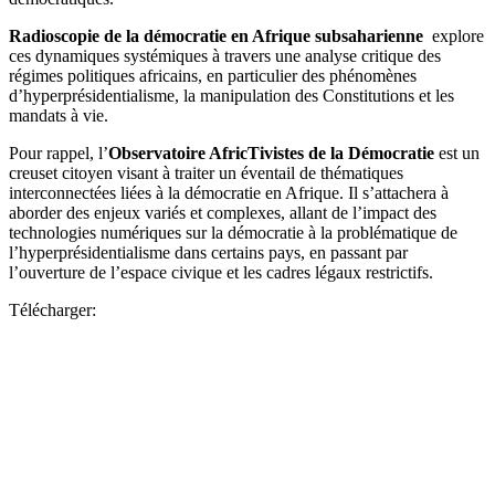
Radioscopie de la démocratie en Afrique subsaharienne
explore
ces dynamiques systémiques à travers une analyse critique des
régimes politiques africains, en particulier des phénomènes
d’hyperprésidentialisme, la manipulation des Constitutions et les
mandats à vie.
Pour rappel, l’
Observatoire AfricTivistes de la Démocratie
est un
creuset citoyen visant à traiter un éventail de thématiques
interconnectées liées à la démocratie en Afrique. Il s’attachera à
aborder des enjeux variés et complexes, allant de l’impact des
technologies numériques sur la démocratie à la problématique de
l’hyperprésidentialisme dans certains pays, en passant par
l’ouverture de l’espace civique et les cadres légaux restrictifs.
Télécharger: