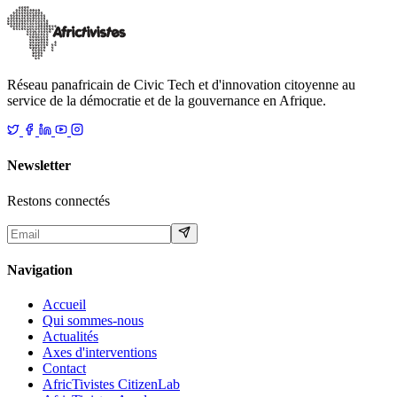
21 août 2025
Lire
Réseau panafricain de Civic Tech et d'innovation citoyenne au
service de la démocratie et de la gouvernance en Afrique.
Newsletter
Restons connectés
Navigation
Accueil
Qui sommes-nous
Actualités
Axes d'interventions
Contact
AfricTivistes CitizenLab