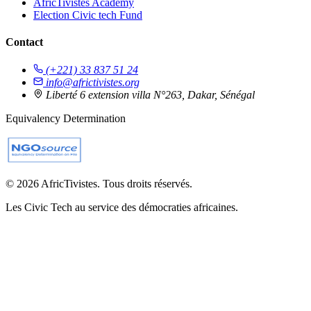
AfricTivistes Academy
Election Civic tech Fund
Contact
(+221) 33 837 51 24
info@africtivistes.org
Liberté 6 extension villa N°263, Dakar, Sénégal
Equivalency Determination
© 2026 AfricTivistes. Tous droits réservés.
Les Civic Tech au service des démocraties africaines.