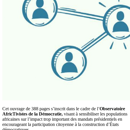
Cet ouvrage de 388 pages s’inscrit dans le cadre de l’
Observatoire
AfricTivistes de la Démocratie,
visant à sensibiliser les populations
africaines sur l’impact trop important des mandats présidentiels en
encourageant la participation citoyenne à la construction d’États
démocratiques.