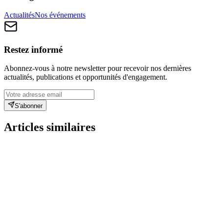
Actualités
Nos événements
Restez informé
Abonnez-vous à notre newsletter pour recevoir nos dernières
actualités, publications et opportunités d'engagement.
S'abonner
Articles similaires