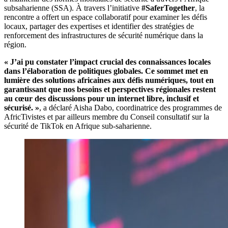
subsaharienne (SSA). À travers l’initiative
#SaferTogether
, la
rencontre a offert un espace collaboratif pour examiner les défis
locaux, partager des expertises et identifier des stratégies de
renforcement des infrastructures de sécurité numérique dans la
région.
« J’ai pu constater l’impact crucial des connaissances locales
dans l’élaboration de politiques globales. Ce sommet met en
lumière des solutions africaines aux défis numériques, tout en
garantissant que nos besoins et perspectives régionales restent
au cœur des discussions pour un internet libre, inclusif et
sécurisé. »
, a déclaré Aisha Dabo, coordinatrice des programmes de
AfricTivistes et par ailleurs membre du Conseil consultatif sur la
sécurité de TikTok en Afrique sub-saharienne.