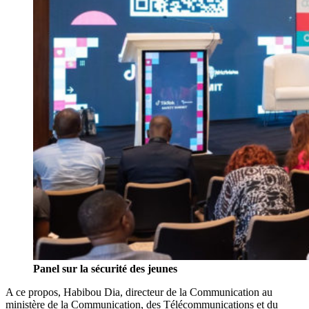
Panel sur la sécurité des jeunes
A ce propos, Habibou Dia, directeur de la Communication au
ministère de la Communication, des Télécommunications et du