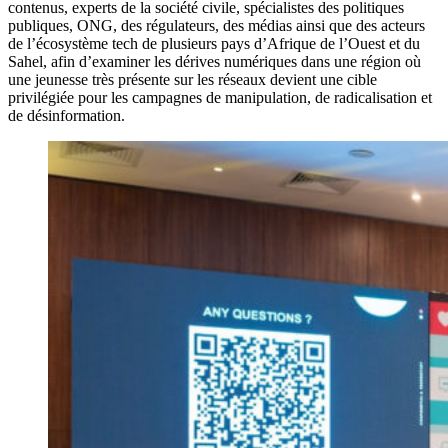
contenus, experts de la société civile, spécialistes des politiques
publiques, ONG, des régulateurs, des médias ainsi que des acteurs
de l’écosystème tech de plusieurs pays d’Afrique de l’Ouest et du
Sahel, afin d’examiner les dérives numériques dans une région où
une jeunesse très présente sur les réseaux devient une cible
privilégiée pour les campagnes de manipulation, de radicalisation et
de désinformation.