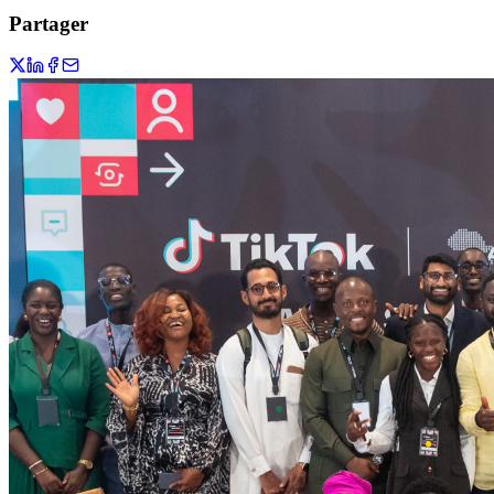
Partager