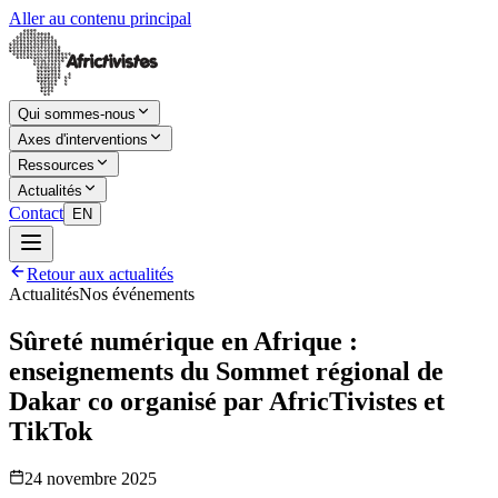
Aller au contenu principal
Qui sommes-nous
Axes d'interventions
Ressources
Actualités
Contact
EN
Retour aux actualités
Actualités
Nos événements
Sûreté numérique en Afrique :
enseignements du Sommet régional de
Dakar co organisé par AfricTivistes et
TikTok
24 novembre 2025