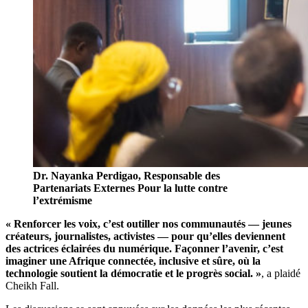
Dr. Nayanka Perdigao, Responsable des
Partenariats Externes Pour la lutte contre
l’extrémisme
« Renforcer les voix, c’est outiller nos communautés — jeunes
créateurs, journalistes, activistes — pour qu’elles deviennent
des actrices éclairées du numérique. Façonner l’avenir, c’est
imaginer une Afrique connectée, inclusive et sûre, où la
technologie soutient la démocratie et le progrès social. »
, a plaidé
Cheikh Fall.