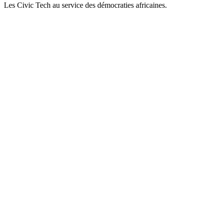
Les Civic Tech au service des démocraties africaines.