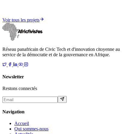
Innovation Technologique et Participation Citoyenne
Consultation Citoyenne Panafricaine en Ligne
Voir tous les projets
Réseau panafricain de Civic Tech et d'innovation citoyenne au
service de la démocratie et de la gouvernance en Afrique.
Newsletter
Restons connectés
Navigation
Accueil
Qui sommes-nous