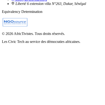
Liberté 6 extension villa N°263, Dakar, Sénégal
Equivalency Determination
© 2026 AfricTivistes. Tous droits réservés.
Les Civic Tech au service des démocraties africaines.