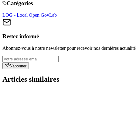
Catégories
LOG - Local Open GovLab
Restez informé
Abonnez-vous à notre newsletter pour recevoir nos dernières actualité
S'abonner
Articles similaires