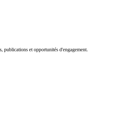
s, publications et opportunités d'engagement.