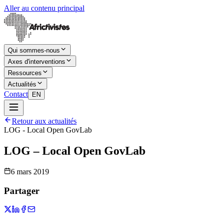
Aller au contenu principal
Qui sommes-nous
Axes d'interventions
Ressources
Actualités
Contact
EN
Retour aux actualités
LOG - Local Open GovLab
LOG – Local Open GovLab
6 mars 2019
Partager