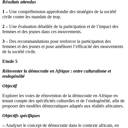
Résultats attendus
1 –
Une compréhension approfondie des stratégies de la société
civile contre les mandats de trop.
2 –
Une évaluation détaillée de la participation et de l’impact des
femmes et des jeunes dans ces mouvements.
3 –
Des recommandations pour renforcer la participation des
femmes et des jeunes et pour améliorer l’efficacité des mouvements
de la société civile.
Etude 5
Réinventer la démocratie en Afrique : entre culturalisme et
endogénéité
Objectif
Explorer les voies de réinvention de la démocratie en Afrique en
tenant compte des spécificités culturelles et de l’endogénéité, afin de
proposer des modèles démocratiques adaptés aux réalités africaines.
Objectifs spécifiques
–
Analyser le concept de démocratie dans le contexte africain, en