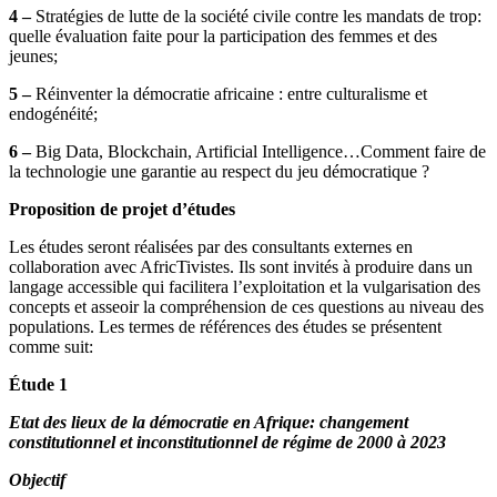
4 –
Stratégies de lutte de la société civile contre les mandats de trop:
quelle évaluation faite pour la participation des femmes et des
jeunes;
5 –
Réinventer la démocratie africaine : entre culturalisme et
endogénéité;
6 –
Big Data, Blockchain, Artificial Intelligence…Comment faire de
la technologie une garantie au respect du jeu démocratique ?
Proposition de projet d’études
Les études seront réalisées par des consultants externes en
collaboration avec AfricTivistes. Ils sont invités à produire dans un
langage accessible qui facilitera l’exploitation et la vulgarisation des
concepts et asseoir la compréhension de ces questions au niveau des
populations. Les termes de références des études se présentent
comme suit:
Étude 1
Etat des lieux de la démocratie en Afrique: changement
constitutionnel et inconstitutionnel de régime de 2000 à 2023
Objectif