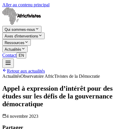
Aller au contenu principal
Qui sommes-nous
Axes d'interventions
Ressources
Actualités
Contact
EN
Retour aux actualités
Actualités
Observatoire AfricTivistes de la Démocratie
Appel à expression d’intérêt pour des
études sur les défis de la gouvernance
démocratique
4 novembre 2023
Partager