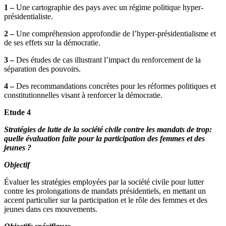
1 –
Une cartographie des pays avec un régime politique hyper-
présidentialiste.
2 –
Une compréhension approfondie de l’hyper-présidentialisme et
de ses effets sur la démocratie.
3 –
Des études de cas illustrant l’impact du renforcement de la
séparation des pouvoirs.
4 –
Des recommandations concrètes pour les réformes politiques et
constitutionnelles visant à renforcer la démocratie.
Etude 4
Stratégies de lutte de la société civile contre les mandats de trop:
quelle évaluation faite pour la participation des femmes et des
jeunes ?
Objectif
Évaluer les stratégies employées par la société civile pour lutter
contre les prolongations de mandats présidentiels, en mettant un
accent particulier sur la participation et le rôle des femmes et des
jeunes dans ces mouvements.