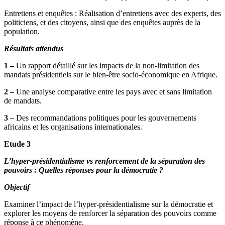
Entretiens et enquêtes : Réalisation d’entretiens avec des experts, des
politiciens, et des citoyens, ainsi que des enquêtes auprès de la
population.
Résultats attendus
1 –
Un rapport détaillé sur les impacts de la non-limitation des
mandats présidentiels sur le bien-être socio-économique en Afrique.
2 –
Une analyse comparative entre les pays avec et sans limitation
de mandats.
3 –
Des recommandations politiques pour les gouvernements
africains et les organisations internationales.
Etude 3
L’hyper-présidentialisme vs renforcement de la séparation des
pouvoirs : Quelles réponses pour la démocratie ?
Objectif
Examiner l’impact de l’hyper-présidentialisme sur la démocratie et
explorer les moyens de renforcer la séparation des pouvoirs comme
réponse à ce phénomène.