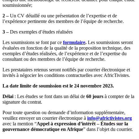
soumissionnée;
2 –
Un CV détaillé ou une présentation de l’expertise et de
l’expérience pertinente des membres de l’équipe de recherche.
3 –
Des exemples d’études réalisées
Les soumissions se font par ce
formulaire
.
Les soumissions seront
évaluées en fonction de la qualité de la proposition technique, des
exemples d’études réalisées, de l’expérience et de l’expertise du
consultant ou des membres de l’équipe de recherche.
Les prestataires retenus seront notifiés par courrier électronique et
invités à négocier les conditions contractuelles avec AfricTivistes.
La date limite de soumission est le 24 novembre 2023.
Délai
: Les études se font dans un délai de
60 jours
à compter de la
signature du contrat.
Pour toute question ou demande d’information supplémentaire,
veuillez envoyer un courrier électronique à
info@africtivistes.org
avec la mention “
Appel à expression d’intérêt – Études sur la
gouvernance démocratique en Afrique
” dans l’objet du courrier.