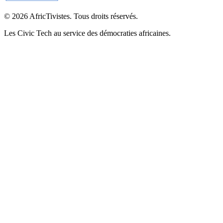
© 2026 AfricTivistes. Tous droits réservés.
Les Civic Tech au service des démocraties africaines.