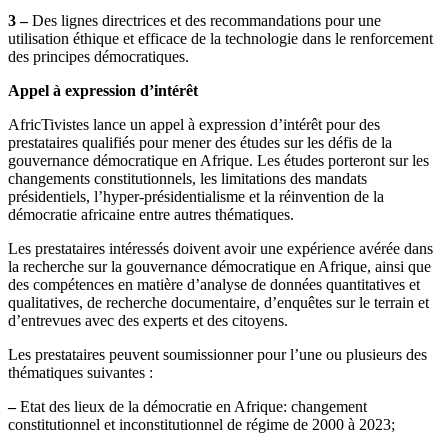
3 –
Des lignes directrices et des recommandations pour une
utilisation éthique et efficace de la technologie dans le renforcement
des principes démocratiques.
Appel à expression d’intérêt
AfricTivistes lance un appel à expression d’intérêt pour des
prestataires qualifiés pour mener des études sur les défis de la
gouvernance démocratique en Afrique. Les études porteront sur les
changements constitutionnels, les limitations des mandats
présidentiels, l’hyper-présidentialisme et la réinvention de la
démocratie africaine entre autres thématiques.
Les prestataires intéressés doivent avoir une expérience avérée dans
la recherche sur la gouvernance démocratique en Afrique, ainsi que
des compétences en matière d’analyse de données quantitatives et
qualitatives, de recherche documentaire, d’enquêtes sur le terrain et
d’entrevues avec des experts et des citoyens.
Les prestataires peuvent soumissionner pour l’une ou plusieurs des
thématiques suivantes :
–
Etat des lieux de la démocratie en Afrique: changement
constitutionnel et inconstitutionnel de régime de 2000 à 2023;