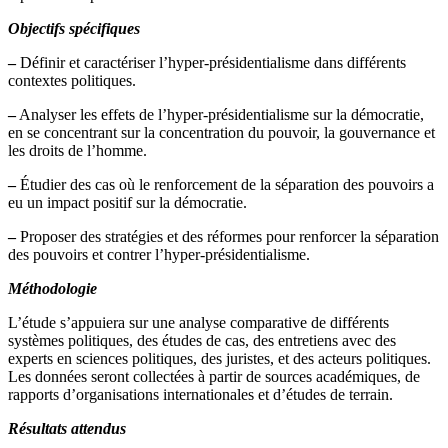
Objectifs spécifiques
–
Définir et caractériser l’hyper-présidentialisme dans différents
contextes politiques.
–
Analyser les effets de l’hyper-présidentialisme sur la démocratie,
en se concentrant sur la concentration du pouvoir, la gouvernance et
les droits de l’homme.
–
Étudier des cas où le renforcement de la séparation des pouvoirs a
eu un impact positif sur la démocratie.
–
Proposer des stratégies et des réformes pour renforcer la séparation
des pouvoirs et contrer l’hyper-présidentialisme.
Méthodologie
L’étude s’appuiera sur une analyse comparative de différents
systèmes politiques, des études de cas, des entretiens avec des
experts en sciences politiques, des juristes, et des acteurs politiques.
Les données seront collectées à partir de sources académiques, de
rapports d’organisations internationales et d’études de terrain.
Résultats attendus