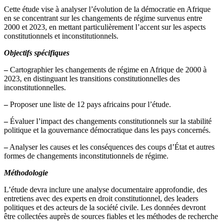
Cette étude vise à analyser l’évolution de la démocratie en Afrique
en se concentrant sur les changements de régime survenus entre
2000 et 2023, en mettant particulièrement l’accent sur les aspects
constitutionnels et inconstitutionnels.
Objectifs spécifiques
–
Cartographier les changements de régime en Afrique de 2000 à
2023, en distinguant les transitions constitutionnelles des
inconstitutionnelles.
–
Proposer une liste de 12 pays africains pour l’étude.
–
Évaluer l’impact des changements constitutionnels sur la stabilité
politique et la gouvernance démocratique dans les pays concernés.
–
Analyser les causes et les conséquences des coups d’État et autres
formes de changements inconstitutionnels de régime.
Méthodologie
L’étude devra inclure une analyse documentaire approfondie, des
entretiens avec des experts en droit constitutionnel, des leaders
politiques et des acteurs de la société civile. Les données devront
être collectées auprès de sources fiables et les méthodes de recherche