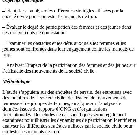
Objectifs spécifiques
–
Identifier et analyser les différentes stratégies utilisées par la
société civile pour contester les mandats de trop.
–
Évaluer le degré de participation des femmes et des jeunes dans
ces mouvements de contestation.
–
Examiner les obstacles et les défis auxquels les femmes et les
jeunes sont confrontés dans leur engagement contre les mandats de
trop.
–
Analyser l’impact de la participation des femmes et des jeunes sur
l’efficacité des mouvements de la société civile.
Méthodologie
L’étude s’appuiera sur des enquêtes de terrain, des entretiens avec
des membres de la société civile, des leaders de mouvements de
jeunesse et de groupes de femmes, ainsi que sur l’analyse de
données issues de rapports d’ONG et d’organisations
internationales. Des études de cas spécifiques seront également
examinées pour illustrer les dynamiques de participation.Identifier et
analyser les différentes stratégies utilisées par la société civile pour
contester les mandats de trop.