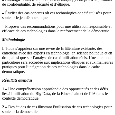
de confidentialité, de sécurité et d’éthique.
–
Étudier des cas concrets où ces technologies ont été utilisées pour
soutenir le jeu démocratique.
–
Proposer des recommandations pour une utilisation responsable et
efficace de ces technologies dans le renforcement de la démocratie.
Méthodologie
L’étude s’appuiera sur une revue de la littérature existante, des
entretiens avec des experts en technologie, en science politique et en
droit, ainsi que sur l’analyse de cas d’utilisation réels. Une attention
particulière sera accordée aux implications éthiques et aux meilleures
pratiques pour l’intégration de ces technologies dans le cadre
démocratique.
Résultats attendus
1 –
Une compréhension approfondie des opportunités et des défis
liés à l’utilisation du Big Data, de la Blockchain et de l’IA dans le
contexte démocratique.
2 –
Des études de cas illustrant l’utilisation de ces technologies pour
soutenir la démocratie.