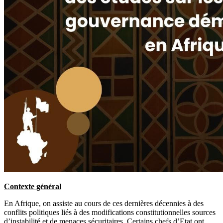
Contexte général
En Afrique, on assiste au cours de ces dernières décennies à des
conflits politiques liés à des modifications constitutionnelles sources
d’instabilité et de menaces sécuritaires. Certains chefs d’Etat ont