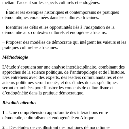
mettant l’accent sur les aspects culturels et endogènes.
–
Étudier les exemples historiques et contemporains de pratiques
démocratiques enracinées dans les cultures africaines.
–
Identifier les défis et les opportunités liés à l’adaptation de la
démocratie aux contextes culturels et endogènes africains.
–
Proposer des modèles de démocratie qui intègrent les valeurs et les
pratiques culturelles africaines.
Méthodologie
L’étude s’appuiera sur une analyse interdisciplinaire, combinant des
approches de la science politique, de l’anthropologie et de l’histoire.
Des entretiens avec des experts, des leaders communautaires et des
acteurs politiques seront menés, et des études de cas spécifiques
seront examinées pour illustrer les concepts de culturalisme et
d’endogénéité dans la pratique démocratique.
Résultats attendus
1 –
Une compréhension approfondie des interactions entre
démocratie, culturalisme et endogénéité en Afrique.
2 –
Des études de cas illustrant des pratiques démocratiques