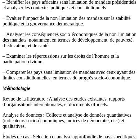
–
Identifier les pays africains sans limitation de mandats présidentiels
et analyser les contextes politiques et constitutionnels.
–
Évaluer l’impact de la non-limitation des mandats sur la stabilité
politique et la gouvernance démocratique.
–
Analyser les conséquences socio-économiques de la non-limitation
des mandats, notamment en termes de développement, de pauvreté,
d’éducation, et de santé.
–
Examiner les répercussions sur les droits de l’homme et la
participation civique.
–
Comparer les pays sans limitation de mandats avec ceux ayant des
limites constitutionnelles, en termes de progrès socio-économique.
Méthodologie
Revue de la littérature : Analyse des études existantes, rapports
d’organisations internationales, et documents officiels.
Analyse de données : Collecte et analyse de données quantitatives
(indicateurs socio-économiques, indices de démocratie, etc.) et
qualitatives.
Études de cas : Sélection et analyse approfondie de pays spécifiques.