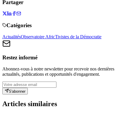
Partager
Catégories
Actualités
Observatoire AfricTivistes de la Démocratie
Restez informé
Abonnez-vous à notre newsletter pour recevoir nos dernières
actualités, publications et opportunités d'engagement.
S'abonner
Articles similaires