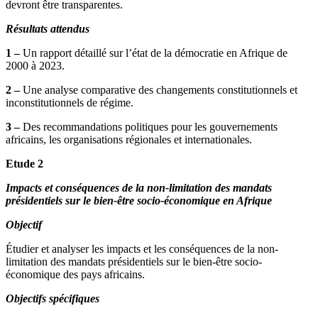
devront être transparentes.
Résultats attendus
1 –
Un rapport détaillé sur l’état de la démocratie en Afrique de
2000 à 2023.
2 –
Une analyse comparative des changements constitutionnels et
inconstitutionnels de régime.
3 –
Des recommandations politiques pour les gouvernements
africains, les organisations régionales et internationales.
Etude 2
Impacts et conséquences de la non-limitation des mandats
présidentiels sur le bien-être socio-économique en Afrique
Objectif
Étudier et analyser les impacts et les conséquences de la non-
limitation des mandats présidentiels sur le bien-être socio-
économique des pays africains.
Objectifs spécifiques