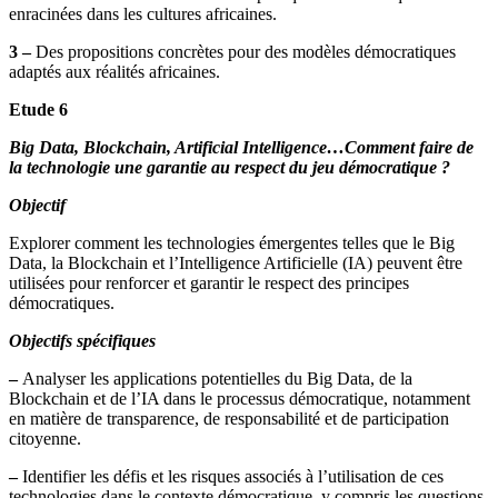
enracinées dans les cultures africaines.
3 –
Des propositions concrètes pour des modèles démocratiques
adaptés aux réalités africaines.
Etude 6
Big Data, Blockchain, Artificial Intelligence…Comment faire de
la technologie une garantie au respect du jeu démocratique ?
Objectif
Explorer comment les technologies émergentes telles que le Big
Data, la Blockchain et l’Intelligence Artificielle (IA) peuvent être
utilisées pour renforcer et garantir le respect des principes
démocratiques.
Objectifs spécifiques
–
Analyser les applications potentielles du Big Data, de la
Blockchain et de l’IA dans le processus démocratique, notamment
en matière de transparence, de responsabilité et de participation
citoyenne.
–
Identifier les défis et les risques associés à l’utilisation de ces
technologies dans le contexte démocratique, y compris les questions