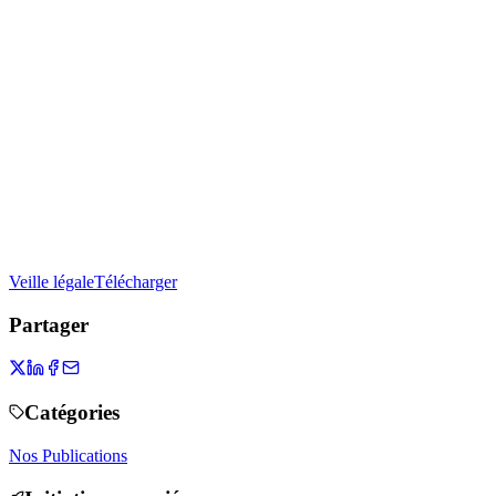
Veille légale
Télécharger
Partager
Catégories
Nos Publications