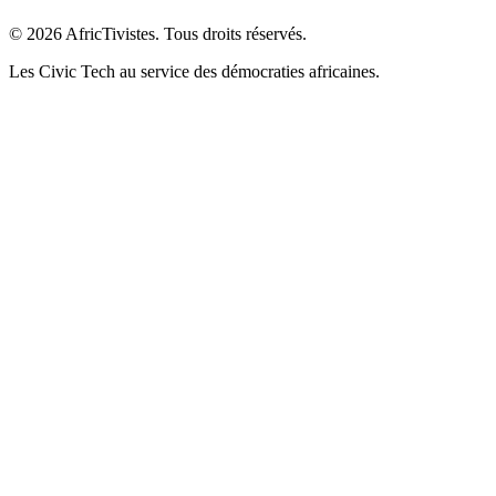
© 2026 AfricTivistes. Tous droits réservés.
Les Civic Tech au service des démocraties africaines.