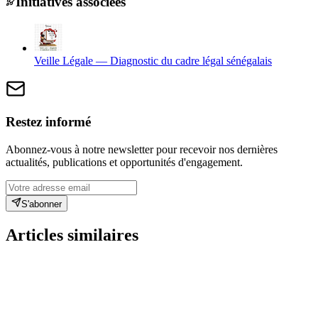
Initiatives associées
Veille Légale — Diagnostic du cadre légal sénégalais
Restez informé
Abonnez-vous à notre newsletter pour recevoir nos dernières
actualités, publications et opportunités d'engagement.
S'abonner
Articles similaires