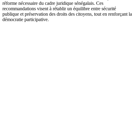
réforme nécessaire du cadre juridique sénégalais. Ces
recommandations visent à rétablir un équilibre entre sécurité
publique et préservation des droits des citoyens, tout en renforçant la
démocratie participative.