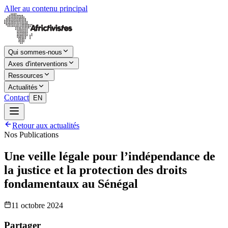
Aller au contenu principal
Qui sommes-nous
Axes d'interventions
Ressources
Actualités
Contact
EN
Retour aux actualités
Nos Publications
Une veille légale pour l’indépendance de
la justice et la protection des droits
fondamentaux au Sénégal
11 octobre 2024
Partager